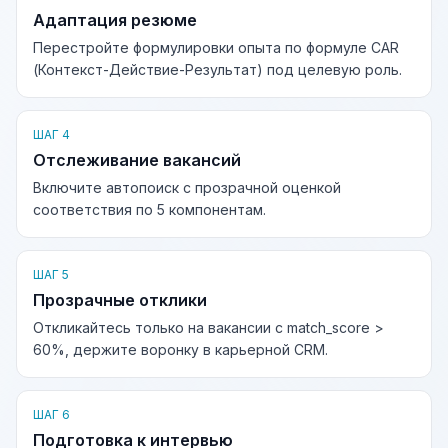
Адаптация резюме
Перестройте формулировки опыта по формуле CAR
(Контекст-Действие-Результат) под целевую роль.
ШАГ 4
Отслеживание вакансий
Включите автопоиск с прозрачной оценкой
соответствия по 5 компонентам.
ШАГ 5
Прозрачные отклики
Откликайтесь только на вакансии с match_score >
60%, держите воронку в карьерной CRM.
ШАГ 6
Подготовка к интервью