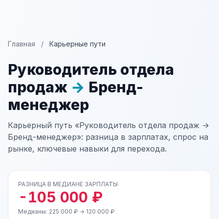
Главная
/
Карьерные пути
Руководитель отдела
продаж
→
Бренд-
менеджер
Карьерный путь «Руководитель отдела продаж →
Бренд-менеджер»: разница в зарплатах, спрос на
рынке, ключевые навыки для перехода.
РАЗНИЦА В МЕДИАНЕ ЗАРПЛАТЫ
-105 000 ₽
Медианы: 225 000 ₽ → 120 000 ₽