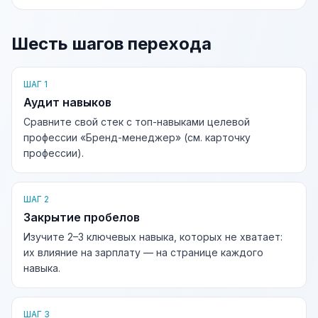
Шесть шагов перехода
ШАГ 1
Аудит навыков
Сравните свой стек с топ-навыками целевой
профессии «Бренд-менеджер» (см. карточку
профессии).
ШАГ 2
Закрытие пробелов
Изучите 2–3 ключевых навыка, которых не хватает:
их влияние на зарплату — на странице каждого
навыка.
ШАГ 3