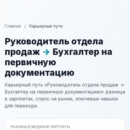
Главная
/
Карьерные пути
Руководитель отдела
продаж
→
Бухгалтер на
первичную
документацию
Карьерный путь «Руководитель отдела продаж →
Бухгалтер на первичную документацию»: разница
в зарплатах, спрос на рынке, ключевые навыки
для перехода.
РАЗНИЦА В МЕДИАНЕ ЗАРПЛАТЫ