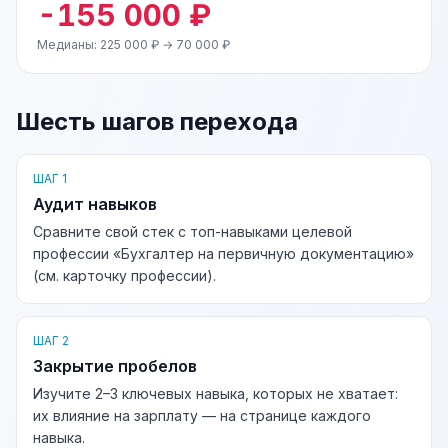
-155 000 ₽
Медианы: 225 000 ₽ → 70 000 ₽
Шесть шагов перехода
ШАГ 1
Аудит навыков
Сравните свой стек с топ-навыками целевой
профессии «Бухгалтер на первичную документацию»
(см. карточку профессии).
ШАГ 2
Закрытие пробелов
Изучите 2–3 ключевых навыка, которых не хватает:
их влияние на зарплату — на странице каждого
навыка.