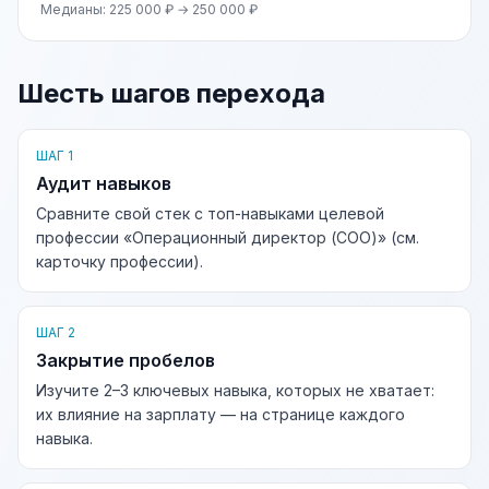
Медианы: 225 000 ₽ → 250 000 ₽
Шесть шагов перехода
ШАГ 1
Аудит навыков
Сравните свой стек с топ-навыками целевой
профессии «Операционный директор (COO)» (см.
карточку профессии).
ШАГ 2
Закрытие пробелов
Изучите 2–3 ключевых навыка, которых не хватает:
их влияние на зарплату — на странице каждого
навыка.