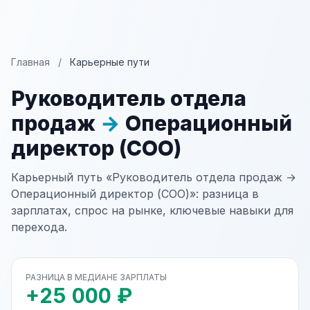
Главная
/
Карьерные пути
Руководитель отдела
продаж
→
Операционный
директор (COO)
Карьерный путь «Руководитель отдела продаж →
Операционный директор (COO)»: разница в
зарплатах, спрос на рынке, ключевые навыки для
перехода.
РАЗНИЦА В МЕДИАНЕ ЗАРПЛАТЫ
+25 000 ₽