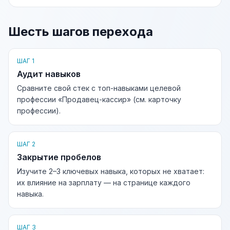
Шесть шагов перехода
ШАГ 1
Аудит навыков
Сравните свой стек с топ-навыками целевой
профессии «Продавец-кассир» (см. карточку
профессии).
ШАГ 2
Закрытие пробелов
Изучите 2–3 ключевых навыка, которых не хватает:
их влияние на зарплату — на странице каждого
навыка.
ШАГ 3