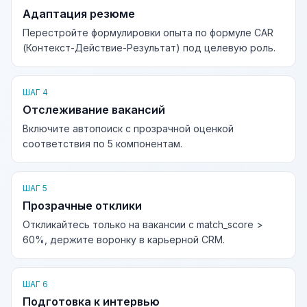
Адаптация резюме
Перестройте формулировки опыта по формуле CAR
(Контекст-Действие-Результат) под целевую роль.
ШАГ 4
Отслеживание вакансий
Включите автопоиск с прозрачной оценкой
соответствия по 5 компонентам.
ШАГ 5
Прозрачные отклики
Откликайтесь только на вакансии с match_score >
60%, держите воронку в карьерной CRM.
ШАГ 6
Подготовка к интервью