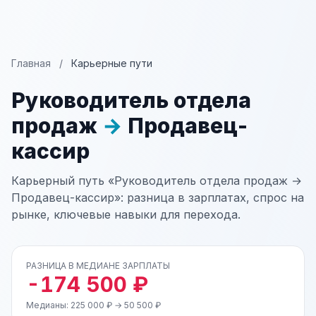
Главная
/
Карьерные пути
Руководитель отдела
продаж
→
Продавец-
кассир
Карьерный путь «Руководитель отдела продаж →
Продавец-кассир»: разница в зарплатах, спрос на
рынке, ключевые навыки для перехода.
РАЗНИЦА В МЕДИАНЕ ЗАРПЛАТЫ
-174 500 ₽
Медианы: 225 000 ₽ → 50 500 ₽