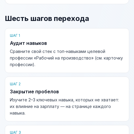
Шесть шагов перехода
ШАГ 1
Аудит навыков
Сравните свой стек с топ-навыками целевой
профессии «Рабочий на производство» (см. карточку
профессии).
ШАГ 2
Закрытие пробелов
Изучите 2–3 ключевых навыка, которых не хватает:
их влияние на зарплату — на странице каждого
навыка.
ШАГ 3