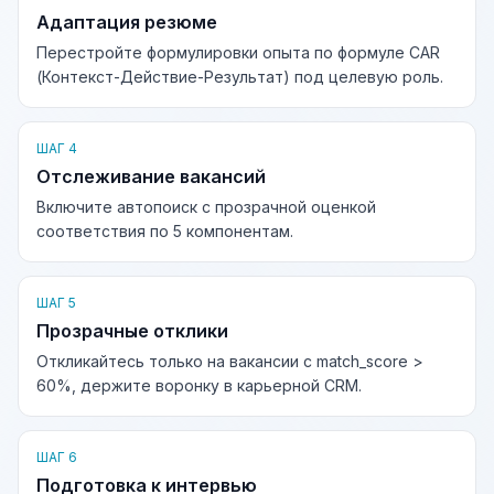
Адаптация резюме
Перестройте формулировки опыта по формуле CAR
(Контекст-Действие-Результат) под целевую роль.
ШАГ 4
Отслеживание вакансий
Включите автопоиск с прозрачной оценкой
соответствия по 5 компонентам.
ШАГ 5
Прозрачные отклики
Откликайтесь только на вакансии с match_score >
60%, держите воронку в карьерной CRM.
ШАГ 6
Подготовка к интервью