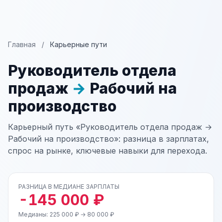
Главная
/
Карьерные пути
Руководитель отдела
продаж
→
Рабочий на
производство
Карьерный путь «Руководитель отдела продаж →
Рабочий на производство»: разница в зарплатах,
спрос на рынке, ключевые навыки для перехода.
РАЗНИЦА В МЕДИАНЕ ЗАРПЛАТЫ
-145 000 ₽
Медианы: 225 000 ₽ → 80 000 ₽