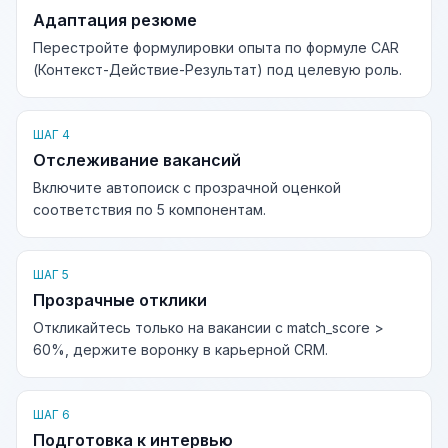
Адаптация резюме
Перестройте формулировки опыта по формуле CAR
(Контекст-Действие-Результат) под целевую роль.
ШАГ 4
Отслеживание вакансий
Включите автопоиск с прозрачной оценкой
соответствия по 5 компонентам.
ШАГ 5
Прозрачные отклики
Откликайтесь только на вакансии с match_score >
60%, держите воронку в карьерной CRM.
ШАГ 6
Подготовка к интервью