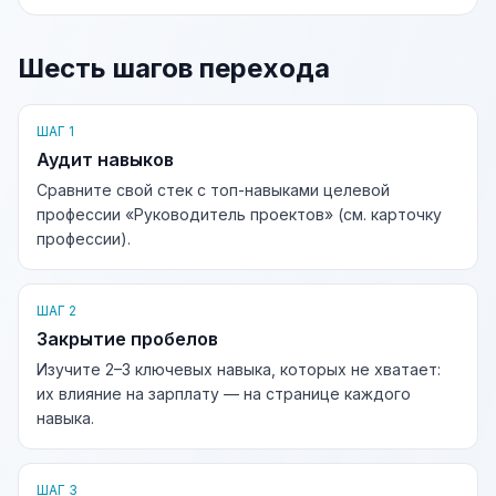
Шесть шагов перехода
ШАГ 1
Аудит навыков
Сравните свой стек с топ-навыками целевой
профессии «Руководитель проектов» (см. карточку
профессии).
ШАГ 2
Закрытие пробелов
Изучите 2–3 ключевых навыка, которых не хватает:
их влияние на зарплату — на странице каждого
навыка.
ШАГ 3