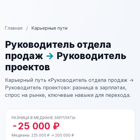
Главная
/
Карьерные пути
Руководитель отдела
продаж
→
Руководитель
проектов
Карьерный путь «Руководитель отдела продаж →
Руководитель проектов»: разница в зарплатах,
спрос на рынке, ключевые навыки для перехода.
РАЗНИЦА В МЕДИАНЕ ЗАРПЛАТЫ
-25 000 ₽
Медианы: 225 000 ₽ → 200 000 ₽