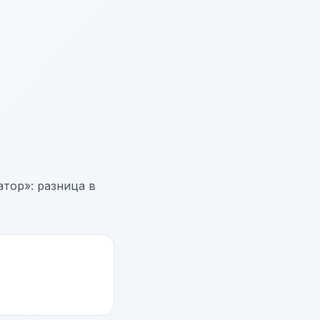
тор»: разница в