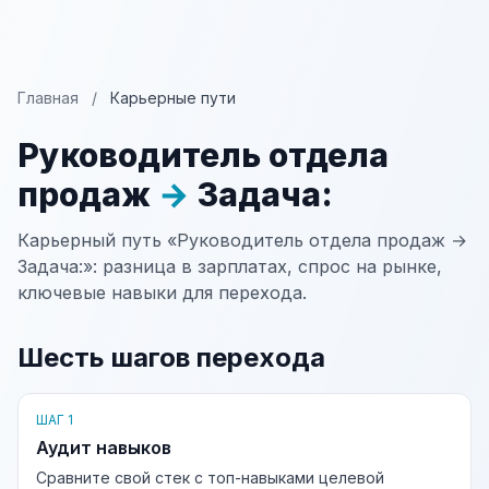
Главная
/
Карьерные пути
Руководитель отдела
продаж
→
Задача:
Карьерный путь «Руководитель отдела продаж →
Задача:»: разница в зарплатах, спрос на рынке,
ключевые навыки для перехода.
Шесть шагов перехода
ШАГ 1
Аудит навыков
Сравните свой стек с топ-навыками целевой