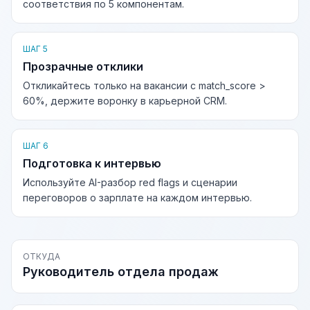
соответствия по 5 компонентам.
ШАГ 5
Прозрачные отклики
Откликайтесь только на вакансии с match_score >
60%, держите воронку в карьерной CRM.
ШАГ 6
Подготовка к интервью
Используйте AI-разбор red flags и сценарии
переговоров о зарплате на каждом интервью.
ОТКУДА
Руководитель отдела продаж