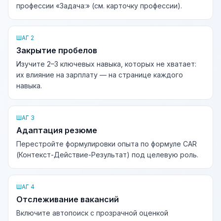
профессии «Задача:» (см. карточку профессии).
ШАГ 2
Закрытие пробелов
Изучите 2–3 ключевых навыка, которых не хватает:
их влияние на зарплату — на странице каждого
навыка.
ШАГ 3
Адаптация резюме
Перестройте формулировки опыта по формуле CAR
(Контекст-Действие-Результат) под целевую роль.
ШАГ 4
Отслеживание вакансий
Включите автопоиск с прозрачной оценкой