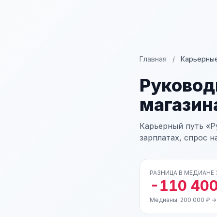
Главная
/
Карьерные
Руковод
магазин
Карьерный путь «Р
зарплатах, спрос н
РАЗНИЦА В МЕДИАНЕ
-110 400
Медианы: 200 000 ₽ →