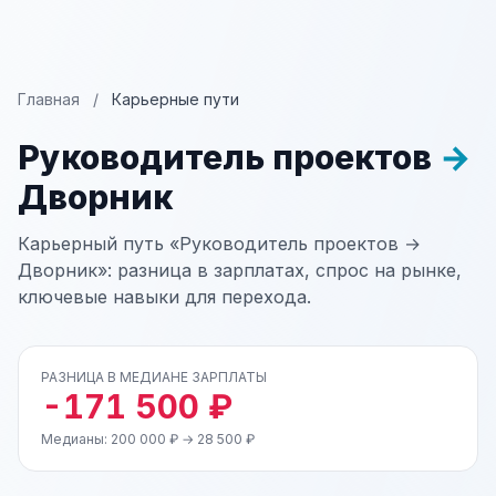
Главная
/
Карьерные пути
Руководитель проектов
→
Дворник
Карьерный путь «Руководитель проектов →
Дворник»: разница в зарплатах, спрос на рынке,
ключевые навыки для перехода.
РАЗНИЦА В МЕДИАНЕ ЗАРПЛАТЫ
-171 500 ₽
Медианы: 200 000 ₽ → 28 500 ₽