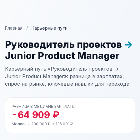
Главная
/
Карьерные пути
Руководитель проектов
→
Junior Product Manager
Карьерный путь «Руководитель проектов →
Junior Product Manager»: разница в зарплатах,
спрос на рынке, ключевые навыки для перехода.
РАЗНИЦА В МЕДИАНЕ ЗАРПЛАТЫ
-64 909 ₽
Медианы: 200 000 ₽ → 135 091 ₽