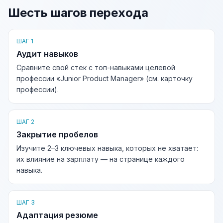
Шесть шагов перехода
ШАГ 1
Аудит навыков
Сравните свой стек с топ-навыками целевой
профессии «Junior Product Manager» (см. карточку
профессии).
ШАГ 2
Закрытие пробелов
Изучите 2–3 ключевых навыка, которых не хватает:
их влияние на зарплату — на странице каждого
навыка.
ШАГ 3
Адаптация резюме