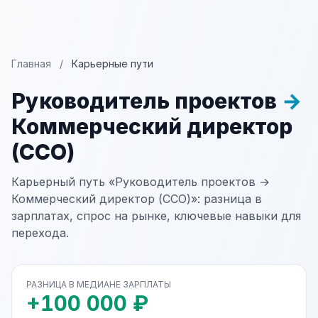
Главная
/
Карьерные пути
Руководитель проектов
→
Коммерческий директор
(CCO)
Карьерный путь «Руководитель проектов →
Коммерческий директор (CCO)»: разница в
зарплатах, спрос на рынке, ключевые навыки для
перехода.
РАЗНИЦА В МЕДИАНЕ ЗАРПЛАТЫ
+100 000 ₽