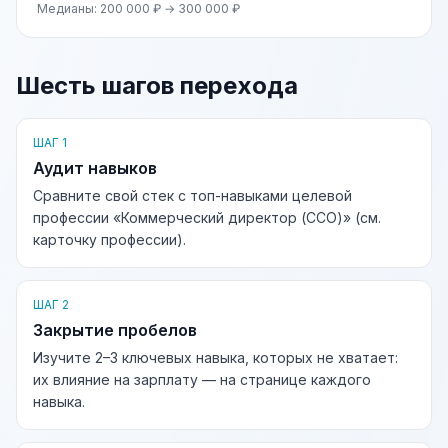
Медианы: 200 000 ₽ → 300 000 ₽
Шесть шагов перехода
ШАГ 1
Аудит навыков
Сравните свой стек с топ-навыками целевой
профессии «Коммерческий директор (CCO)» (см.
карточку профессии).
ШАГ 2
Закрытие пробелов
Изучите 2–3 ключевых навыка, которых не хватает:
их влияние на зарплату — на странице каждого
навыка.