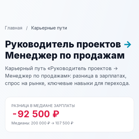
Главная
/
Карьерные пути
Руководитель проектов
→
Менеджер по продажам
Карьерный путь «Руководитель проектов →
Менеджер по продажам»: разница в зарплатах,
спрос на рынке, ключевые навыки для перехода.
РАЗНИЦА В МЕДИАНЕ ЗАРПЛАТЫ
-92 500 ₽
Медианы: 200 000 ₽ → 107 500 ₽