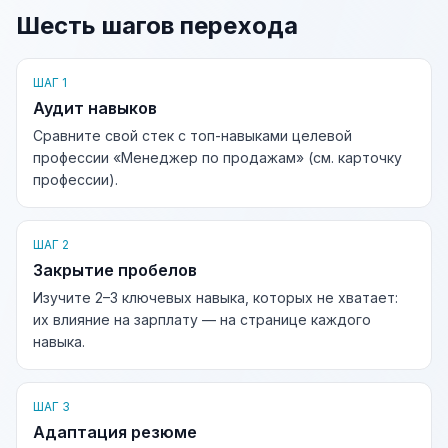
Шесть шагов перехода
ШАГ 1
Аудит навыков
Сравните свой стек с топ-навыками целевой
профессии «Менеджер по продажам» (см. карточку
профессии).
ШАГ 2
Закрытие пробелов
Изучите 2–3 ключевых навыка, которых не хватает:
их влияние на зарплату — на странице каждого
навыка.
ШАГ 3
Адаптация резюме