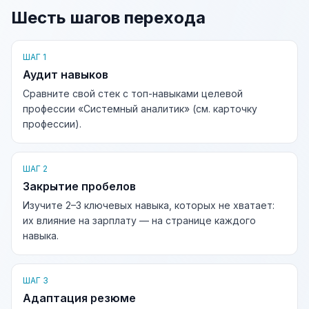
Шесть шагов перехода
ШАГ 1
Аудит навыков
Сравните свой стек с топ-навыками целевой
профессии «Системный аналитик» (см. карточку
профессии).
ШАГ 2
Закрытие пробелов
Изучите 2–3 ключевых навыка, которых не хватает:
их влияние на зарплату — на странице каждого
навыка.
ШАГ 3
Адаптация резюме