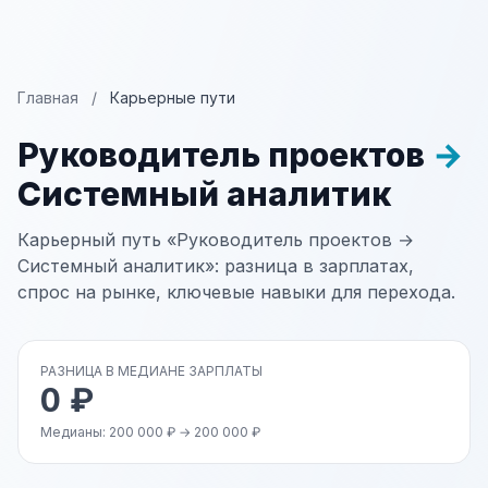
Главная
/
Карьерные пути
Руководитель проектов
→
Системный аналитик
Карьерный путь «Руководитель проектов →
Системный аналитик»: разница в зарплатах,
спрос на рынке, ключевые навыки для перехода.
РАЗНИЦА В МЕДИАНЕ ЗАРПЛАТЫ
0 ₽
Медианы: 200 000 ₽ → 200 000 ₽