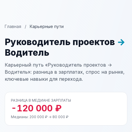
Главная
/
Карьерные пути
Руководитель проектов
→
Водитель
Карьерный путь «Руководитель проектов →
Водитель»: разница в зарплатах, спрос на рынке,
ключевые навыки для перехода.
РАЗНИЦА В МЕДИАНЕ ЗАРПЛАТЫ
-120 000 ₽
Медианы: 200 000 ₽ → 80 000 ₽