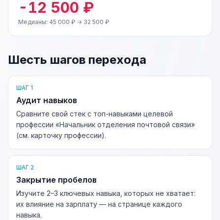
-12 500 ₽
Медианы: 45 000 ₽ → 32 500 ₽
Шесть шагов перехода
ШАГ 1
Аудит навыков
Сравните свой стек с топ-навыками целевой
профессии «Начальник отделения почтовой связи»
(см. карточку профессии).
ШАГ 2
Закрытие пробелов
Изучите 2–3 ключевых навыка, которых не хватает:
их влияние на зарплату — на странице каждого
навыка.