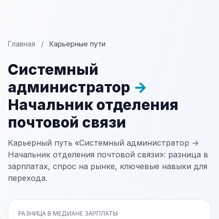
Главная
/
Карьерные пути
Системный
администратор
→
Начальник отделения
почтовой связи
Карьерный путь «Системный администратор →
Начальник отделения почтовой связи»: разница в
зарплатах, спрос на рынке, ключевые навыки для
перехода.
РАЗНИЦА В МЕДИАНЕ ЗАРПЛАТЫ