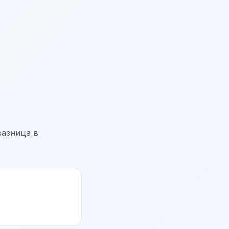
разница в