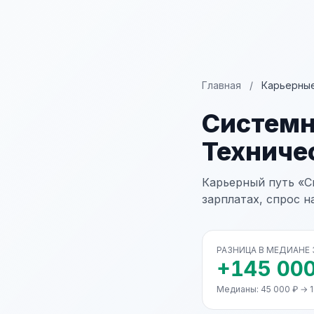
Главная
/
Карьерные
Систем
Техниче
Карьерный путь «С
зарплатах, спрос н
РАЗНИЦА В МЕДИАНЕ
+145 000
Медианы: 45 000 ₽ → 