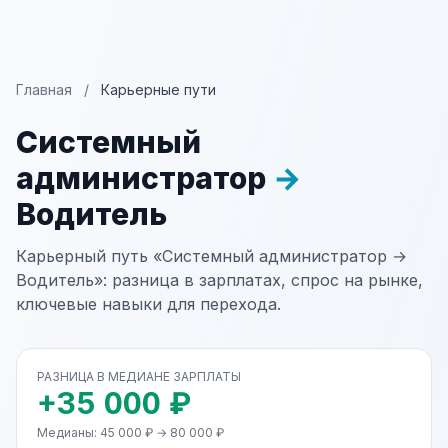
Главная
/
Карьерные пути
Системный
администратор
→
Водитель
Карьерный путь «Системный администратор →
Водитель»: разница в зарплатах, спрос на рынке,
ключевые навыки для перехода.
РАЗНИЦА В МЕДИАНЕ ЗАРПЛАТЫ
+35 000 ₽
Медианы: 45 000 ₽ → 80 000 ₽