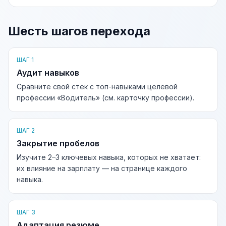
Шесть шагов перехода
ШАГ 1
Аудит навыков
Сравните свой стек с топ-навыками целевой
профессии «Водитель» (см. карточку профессии).
ШАГ 2
Закрытие пробелов
Изучите 2–3 ключевых навыка, которых не хватает:
их влияние на зарплату — на странице каждого
навыка.
ШАГ 3
Адаптация резюме