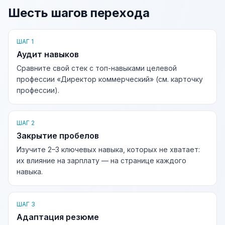
Шесть шагов перехода
ШАГ 1
Аудит навыков
Сравните свой стек с топ-навыками целевой
профессии «Директор коммерческий» (см. карточку
профессии).
ШАГ 2
Закрытие пробелов
Изучите 2–3 ключевых навыка, которых не хватает:
их влияние на зарплату — на странице каждого
навыка.
ШАГ 3
Адаптация резюме