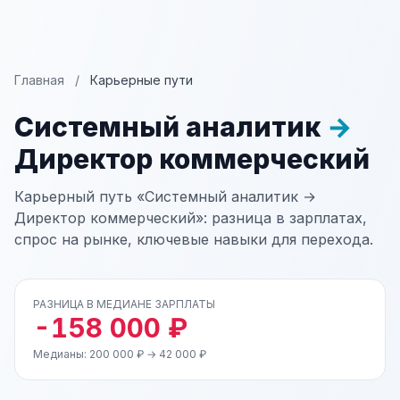
Главная
/
Карьерные пути
Системный аналитик
→
Директор коммерческий
Карьерный путь «Системный аналитик →
Директор коммерческий»: разница в зарплатах,
спрос на рынке, ключевые навыки для перехода.
РАЗНИЦА В МЕДИАНЕ ЗАРПЛАТЫ
-158 000 ₽
Медианы: 200 000 ₽ → 42 000 ₽