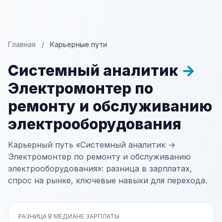
Главная
/
Карьерные пути
Системный аналитик
→
Электромонтер по
ремонту и обслуживанию
электрооборудования
Карьерный путь «Системный аналитик →
Электромонтер по ремонту и обслуживанию
электрооборудования»: разница в зарплатах,
спрос на рынке, ключевые навыки для перехода.
РАЗНИЦА В МЕДИАНЕ ЗАРПЛАТЫ