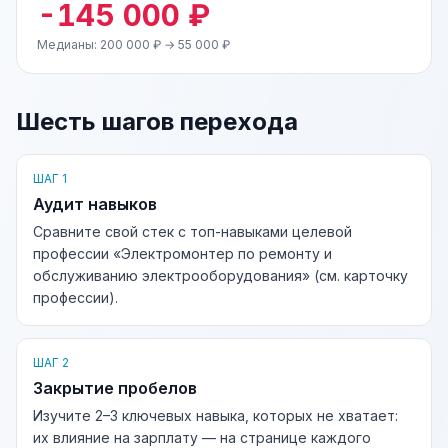
-145 000 ₽
Медианы: 200 000 ₽ → 55 000 ₽
Шесть шагов перехода
ШАГ 1
Аудит навыков
Сравните свой стек с топ-навыками целевой
профессии «Электромонтер по ремонту и
обслуживанию электрооборудования» (см. карточку
профессии).
ШАГ 2
Закрытие пробелов
Изучите 2–3 ключевых навыка, которых не хватает:
их влияние на зарплату — на странице каждого