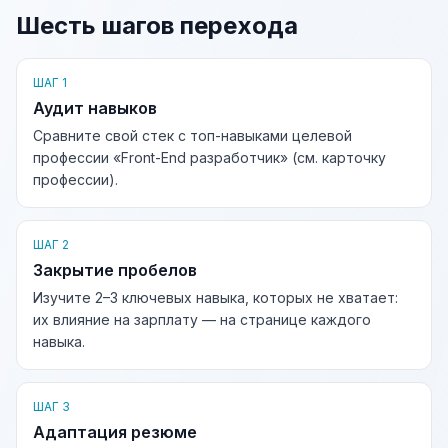
Шесть шагов перехода
ШАГ 1
Аудит навыков
Сравните свой стек с топ-навыками целевой
профессии «Front-End разработчик» (см. карточку
профессии).
ШАГ 2
Закрытие пробелов
Изучите 2–3 ключевых навыка, которых не хватает:
их влияние на зарплату — на странице каждого
навыка.
ШАГ 3
Адаптация резюме