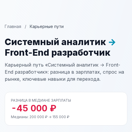
Главная
/
Карьерные пути
Системный аналитик
→
Front-End разработчик
Карьерный путь «Системный аналитик → Front-
End разработчик»: разница в зарплатах, спрос на
рынке, ключевые навыки для перехода.
РАЗНИЦА В МЕДИАНЕ ЗАРПЛАТЫ
-45 000 ₽
Медианы: 200 000 ₽ → 155 000 ₽