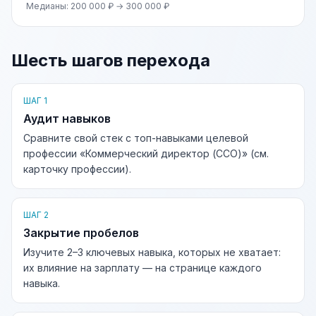
Медианы: 200 000 ₽ → 300 000 ₽
Шесть шагов перехода
ШАГ 1
Аудит навыков
Сравните свой стек с топ-навыками целевой
профессии «Коммерческий директор (CCO)» (см.
карточку профессии).
ШАГ 2
Закрытие пробелов
Изучите 2–3 ключевых навыка, которых не хватает:
их влияние на зарплату — на странице каждого
навыка.