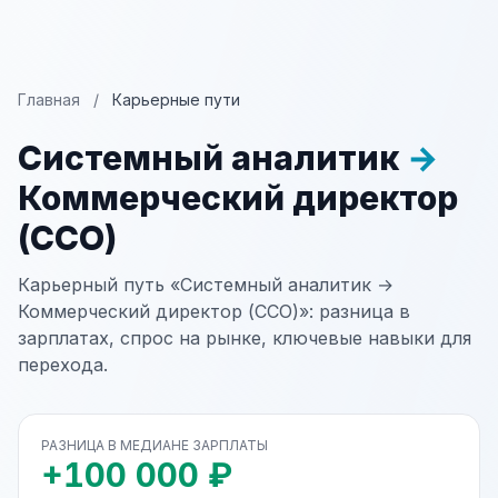
Главная
/
Карьерные пути
Системный аналитик
→
Коммерческий директор
(CCO)
Карьерный путь «Системный аналитик →
Коммерческий директор (CCO)»: разница в
зарплатах, спрос на рынке, ключевые навыки для
перехода.
РАЗНИЦА В МЕДИАНЕ ЗАРПЛАТЫ
+100 000 ₽