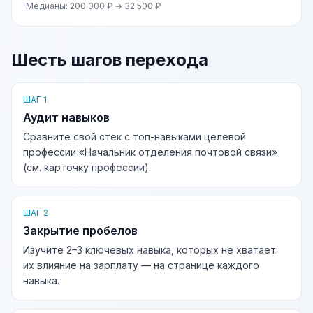
Медианы: 200 000 ₽ → 32 500 ₽
Шесть шагов перехода
ШАГ 1
Аудит навыков
Сравните свой стек с топ-навыками целевой
профессии «Начальник отделения почтовой связи»
(см. карточку профессии).
ШАГ 2
Закрытие пробелов
Изучите 2–3 ключевых навыка, которых не хватает:
их влияние на зарплату — на странице каждого
навыка.