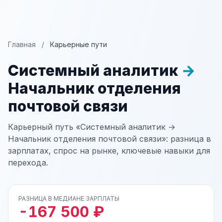
Главная
/
Карьерные пути
Системный аналитик
→
Начальник отделения
почтовой связи
Карьерный путь «Системный аналитик →
Начальник отделения почтовой связи»: разница в
зарплатах, спрос на рынке, ключевые навыки для
перехода.
РАЗНИЦА В МЕДИАНЕ ЗАРПЛАТЫ
-167 500 ₽