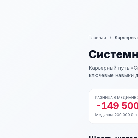
Главная
/
Карьерные
Системн
Карьерный путь «С
ключевые навыки д
РАЗНИЦА В МЕДИАНЕ
-149 500
Медианы: 200 000 ₽ →