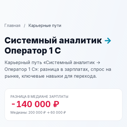
Главная
/
Карьерные пути
Системный аналитик
→
Оператор 1 С
Карьерный путь «Системный аналитик →
Оператор 1 С»: разница в зарплатах, спрос на
рынке, ключевые навыки для перехода.
РАЗНИЦА В МЕДИАНЕ ЗАРПЛАТЫ
-140 000 ₽
Медианы: 200 000 ₽ → 60 000 ₽