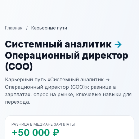
Главная
/
Карьерные пути
Системный аналитик
→
Операционный директор
(COO)
Карьерный путь «Системный аналитик →
Операционный директор (COO)»: разница в
зарплатах, спрос на рынке, ключевые навыки для
перехода.
РАЗНИЦА В МЕДИАНЕ ЗАРПЛАТЫ
+50 000 ₽