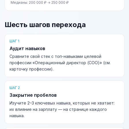
Медианы: 200 000 ₽ → 250 000 ₽
Шесть шагов перехода
ШАГ 1
Аудит навыков
Сравните свой стек с топ-навыками целевой
профессии «Операционный директор (COO)» (см.
карточку профессии).
ШАГ 2
Закрытие пробелов
Изучите 2–3 ключевых навыка, которых не хватает:
их влияние на зарплату — на странице каждого
навыка.