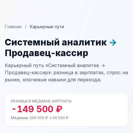
Главная
/
Карьерные пути
Системный аналитик
→
Продавец-кассир
Карьерный путь «Системный аналитик →
Продавец-кассир»: разница в зарплатах, спрос на
рынке, ключевые навыки для перехода.
РАЗНИЦА В МЕДИАНЕ ЗАРПЛАТЫ
-149 500 ₽
Медианы: 200 000 ₽ → 50 500 ₽