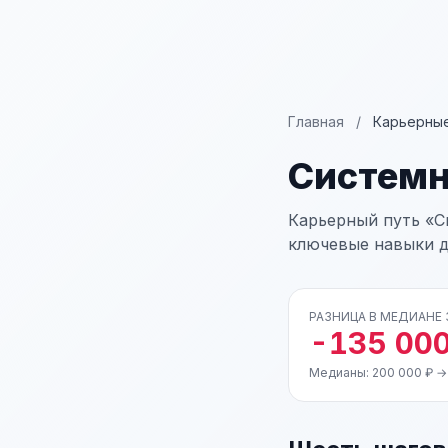
Главная
/
Карьерные
Системн
Карьерный путь «С
ключевые навыки д
РАЗНИЦА В МЕДИАНЕ
-135 000
Медианы: 200 000 ₽ →