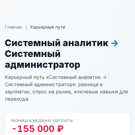
Главная
/
Карьерные пути
Системный аналитик
→
Системный
администратор
Карьерный путь «Системный аналитик →
Системный администратор»: разница в
зарплатах, спрос на рынке, ключевые навыки для
перехода.
РАЗНИЦА В МЕДИАНЕ ЗАРПЛАТЫ
-155 000 ₽