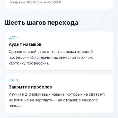
Медианы: 200 000 ₽ → 45 000 ₽
Шесть шагов перехода
ШАГ 1
Аудит навыков
Сравните свой стек с топ-навыками целевой
профессии «Системный администратор» (см.
карточку профессии).
ШАГ 2
Закрытие пробелов
Изучите 2–3 ключевых навыка, которых не хватает:
их влияние на зарплату — на странице каждого
навыка.