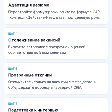
Адаптация резюме
Перестройте формулировки опыта по формуле CAR
(Контекст-Действие-Результат) под целевую роль.
ШАГ 4
Отслеживание вакансий
Включите автопоиск с прозрачной оценкой
соответствия по 5 компонентам.
ШАГ 5
Прозрачные отклики
Откликайтесь только на вакансии с match_score >
60%, держите воронку в карьерной CRM.
ШАГ 6
Подготовка к интервью