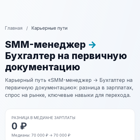
Главная
/
Карьерные пути
SMM-менеджер
→
Бухгалтер на первичную
документацию
Карьерный путь «SMM-менеджер → Бухгалтер на
первичную документацию»: разница в зарплатах,
спрос на рынке, ключевые навыки для перехода.
РАЗНИЦА В МЕДИАНЕ ЗАРПЛАТЫ
0 ₽
Медианы: 70 000 ₽ → 70 000 ₽