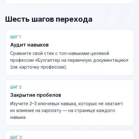
Шесть шагов перехода
ШАГ 1
Аудит навыков
Сравните свой стек с топ-навыками целевой
профессии «Бухгалтер на первичную документацию»
(см. карточку профессии).
ШАГ 2
Закрытие пробелов
Изучите 2–3 ключевых навыка, которых не хватает:
их влияние на зарплату — на странице каждого
навыка.
ШАГ 3