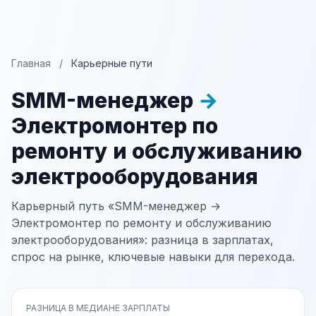
Главная
/
Карьерные пути
SMM-менеджер
→
Электромонтер по
ремонту и обслуживанию
электрооборудования
Карьерный путь «SMM-менеджер →
Электромонтер по ремонту и обслуживанию
электрооборудования»: разница в зарплатах,
спрос на рынке, ключевые навыки для перехода.
РАЗНИЦА В МЕДИАНЕ ЗАРПЛАТЫ