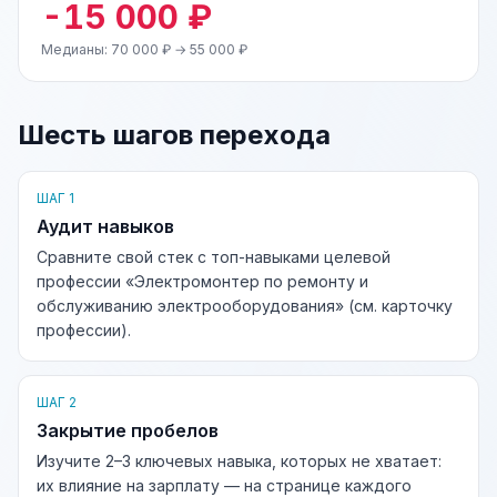
-15 000 ₽
Медианы: 70 000 ₽ → 55 000 ₽
Шесть шагов перехода
ШАГ 1
Аудит навыков
Сравните свой стек с топ-навыками целевой
профессии «Электромонтер по ремонту и
обслуживанию электрооборудования» (см. карточку
профессии).
ШАГ 2
Закрытие пробелов
Изучите 2–3 ключевых навыка, которых не хватает:
их влияние на зарплату — на странице каждого