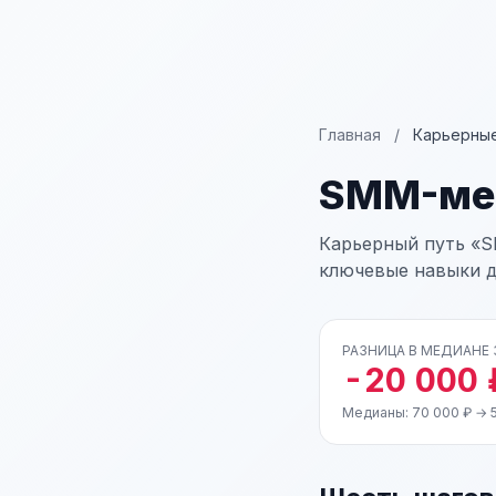
Главная
/
Карьерные
SMM-ме
Карьерный путь «S
ключевые навыки д
РАЗНИЦА В МЕДИАНЕ
-20 000 
Медианы: 70 000 ₽ → 