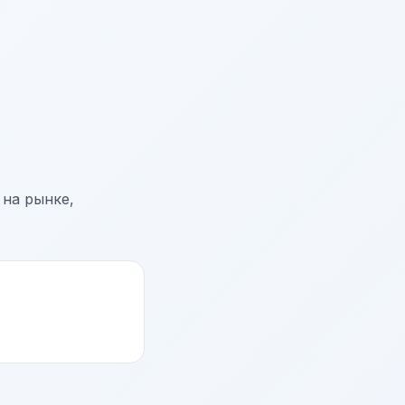
 на рынке,