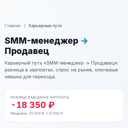
Главная
/
Карьерные пути
SMM-менеджер
→
Продавец
Карьерный путь «SMM-менеджер → Продавец»:
разница в зарплатах, спрос на рынке, ключевые
навыки для перехода.
РАЗНИЦА В МЕДИАНЕ ЗАРПЛАТЫ
-18 350 ₽
Медианы: 70 000 ₽ → 51 650 ₽