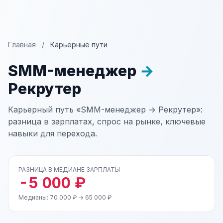
Главная
/
Карьерные пути
SMM-менеджер
→
Рекрутер
Карьерный путь «SMM-менеджер → Рекрутер»:
разница в зарплатах, спрос на рынке, ключевые
навыки для перехода.
РАЗНИЦА В МЕДИАНЕ ЗАРПЛАТЫ
-5 000 ₽
Медианы: 70 000 ₽ → 65 000 ₽