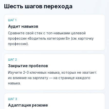
Шесть шагов перехода
ШАГ 1
Аудит навыков
Сравните свой стек с топ-навыками целевой
профессии «Водитель категории В» (см. карточку
профессии).
ШАГ 2
Закрытие пробелов
Изучите 2–3 ключевых навыка, которых не хватает:
их влияние на зарплату — на странице каждого
навыка.
ШАГ 3
Адаптация резюме