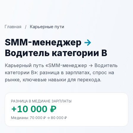
Главная
/
Карьерные пути
SMM-менеджер
→
Водитель категории В
Карьерный путь «SMM-менеджер → Водитель
категории В»: разница в зарплатах, спрос на
рынке, ключевые навыки для перехода.
РАЗНИЦА В МЕДИАНЕ ЗАРПЛАТЫ
+10 000 ₽
Медианы: 70 000 ₽ → 80 000 ₽