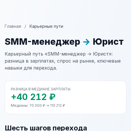
Главная
/
Карьерные пути
SMM-менеджер
→
Юрист
Карьерный путь «SMM-менеджер → Юрист»:
разница в зарплатах, спрос на рынке, ключевые
навыки для перехода.
РАЗНИЦА В МЕДИАНЕ ЗАРПЛАТЫ
+40 212 ₽
Медианы: 70 000 ₽ → 110 212 ₽
Шесть шагов перехода