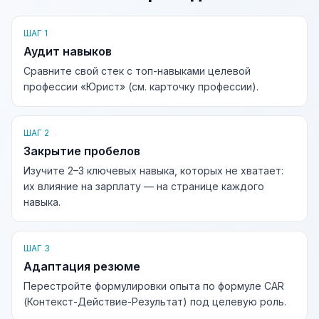
ШАГ 1
Аудит навыков
Сравните свой стек с топ-навыками целевой
профессии «Юрист» (см. карточку профессии).
ШАГ 2
Закрытие пробелов
Изучите 2–3 ключевых навыка, которых не хватает:
их влияние на зарплату — на странице каждого
навыка.
ШАГ 3
Адаптация резюме
Перестройте формулировки опыта по формуле CAR
(Контекст-Действие-Результат) под целевую роль.