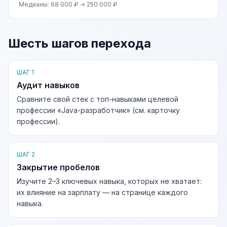
Медианы: 68 000 ₽ → 250 000 ₽
Шесть шагов перехода
ШАГ 1
Аудит навыков
Сравните свой стек с топ-навыками целевой
профессии «Java-разработчик» (см. карточку
профессии).
ШАГ 2
Закрытие пробелов
Изучите 2–3 ключевых навыка, которых не хватает:
их влияние на зарплату — на странице каждого
навыка.