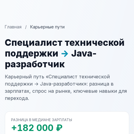
Главная
/
Карьерные пути
Специалист технической
поддержки
→
Java-
разработчик
Карьерный путь «Специалист технической
поддержки → Java-разработчик»: разница в
зарплатах, спрос на рынке, ключевые навыки для
перехода.
РАЗНИЦА В МЕДИАНЕ ЗАРПЛАТЫ
+182 000 ₽