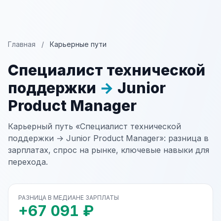
Главная
/
Карьерные пути
Специалист технической
поддержки
→
Junior
Product Manager
Карьерный путь «Специалист технической
поддержки → Junior Product Manager»: разница в
зарплатах, спрос на рынке, ключевые навыки для
перехода.
РАЗНИЦА В МЕДИАНЕ ЗАРПЛАТЫ
+67 091 ₽