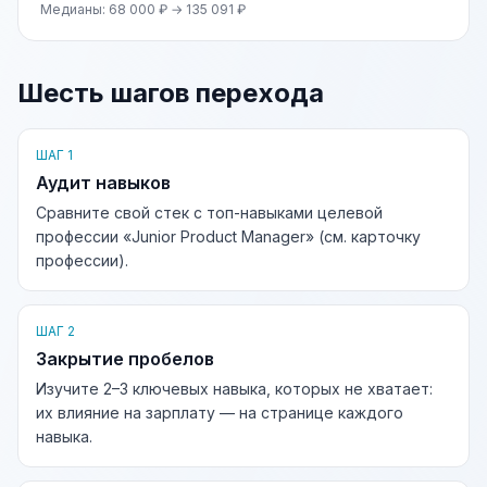
Медианы: 68 000 ₽ → 135 091 ₽
Шесть шагов перехода
ШАГ 1
Аудит навыков
Сравните свой стек с топ-навыками целевой
профессии «Junior Product Manager» (см. карточку
профессии).
ШАГ 2
Закрытие пробелов
Изучите 2–3 ключевых навыка, которых не хватает:
их влияние на зарплату — на странице каждого
навыка.