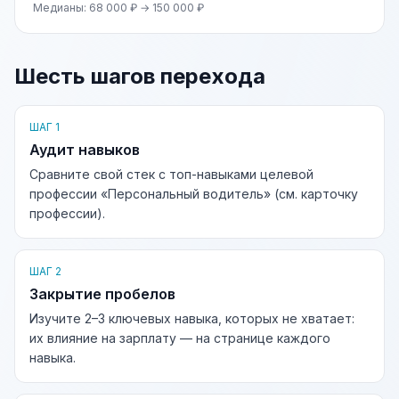
Медианы: 68 000 ₽ → 150 000 ₽
Шесть шагов перехода
ШАГ 1
Аудит навыков
Сравните свой стек с топ-навыками целевой
профессии «Персональный водитель» (см. карточку
профессии).
ШАГ 2
Закрытие пробелов
Изучите 2–3 ключевых навыка, которых не хватает:
их влияние на зарплату — на странице каждого
навыка.