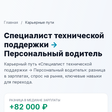
Главная
/
Карьерные пути
Специалист технической
поддержки
→
Персональный водитель
Карьерный путь «Специалист технической
поддержки → Персональный водитель»: разница
в зарплатах, спрос на рынке, ключевые навыки
для перехода.
РАЗНИЦА В МЕДИАНЕ ЗАРПЛАТЫ
+82 000 ₽