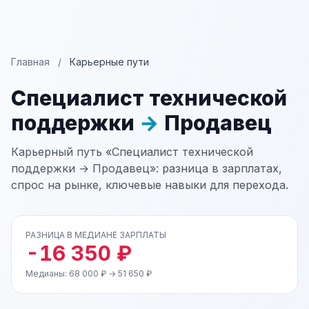
Главная
/
Карьерные пути
Специалист технической
поддержки
→
Продавец
Карьерный путь «Специалист технической
поддержки → Продавец»: разница в зарплатах,
спрос на рынке, ключевые навыки для перехода.
РАЗНИЦА В МЕДИАНЕ ЗАРПЛАТЫ
-16 350 ₽
Медианы: 68 000 ₽ → 51 650 ₽