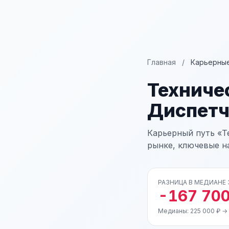
Главная
/
Карьерные
Техниче
Диспетч
Карьерный путь «Т
рынке, ключевые н
РАЗНИЦА В МЕДИАНЕ
-167 700
Медианы: 225 000 ₽ →