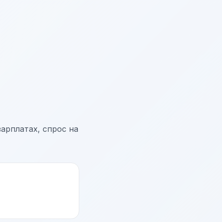
арплатах, спрос на