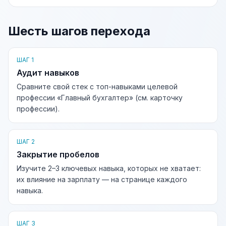
Шесть шагов перехода
ШАГ 1
Аудит навыков
Сравните свой стек с топ-навыками целевой
профессии «Главный бухгалтер» (см. карточку
профессии).
ШАГ 2
Закрытие пробелов
Изучите 2–3 ключевых навыка, которых не хватает:
их влияние на зарплату — на странице каждого
навыка.
ШАГ 3