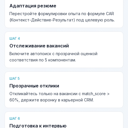
Адаптация резюме
Перестройте формулировки опыта по формуле CAR
(Контекст-Действие-Результат) под целевую роль.
ШАГ 4
Отслеживание вакансий
Включите автопоиск с прозрачной оценкой
соответствия по 5 компонентам.
ШАГ 5
Прозрачные отклики
Откликайтесь только на вакансии с match_score >
60%, держите воронку в карьерной CRM.
ШАГ 6
Подготовка к интервью