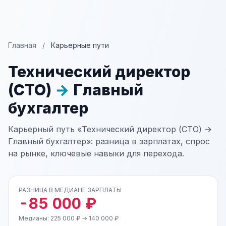
Главная
/
Карьерные пути
Технический директор
(CTO)
→
Главный
бухгалтер
Карьерный путь «Технический директор (CTO) →
Главный бухгалтер»: разница в зарплатах, спрос
на рынке, ключевые навыки для перехода.
РАЗНИЦА В МЕДИАНЕ ЗАРПЛАТЫ
-85 000 ₽
Медианы: 225 000 ₽ → 140 000 ₽