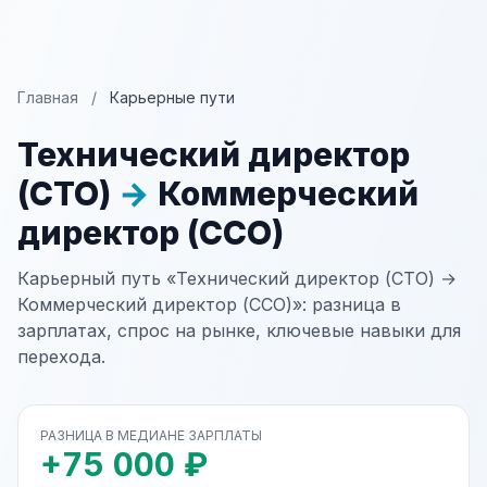
Главная
/
Карьерные пути
Технический директор
(CTO)
→
Коммерческий
директор (CCO)
Карьерный путь «Технический директор (CTO) →
Коммерческий директор (CCO)»: разница в
зарплатах, спрос на рынке, ключевые навыки для
перехода.
РАЗНИЦА В МЕДИАНЕ ЗАРПЛАТЫ
+75 000 ₽