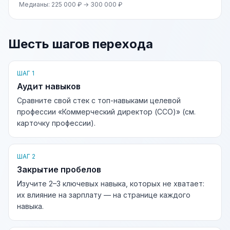
Медианы: 225 000 ₽ → 300 000 ₽
Шесть шагов перехода
ШАГ 1
Аудит навыков
Сравните свой стек с топ-навыками целевой
профессии «Коммерческий директор (CCO)» (см.
карточку профессии).
ШАГ 2
Закрытие пробелов
Изучите 2–3 ключевых навыка, которых не хватает:
их влияние на зарплату — на странице каждого
навыка.