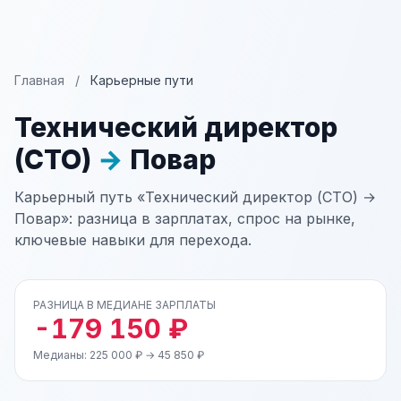
Главная
/
Карьерные пути
Технический директор
(CTO)
→
Повар
Карьерный путь «Технический директор (CTO) →
Повар»: разница в зарплатах, спрос на рынке,
ключевые навыки для перехода.
РАЗНИЦА В МЕДИАНЕ ЗАРПЛАТЫ
-179 150 ₽
Медианы: 225 000 ₽ → 45 850 ₽