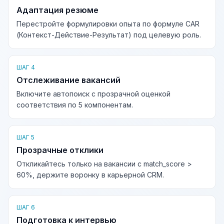
Адаптация резюме
Перестройте формулировки опыта по формуле CAR
(Контекст-Действие-Результат) под целевую роль.
ШАГ 4
Отслеживание вакансий
Включите автопоиск с прозрачной оценкой
соответствия по 5 компонентам.
ШАГ 5
Прозрачные отклики
Откликайтесь только на вакансии с match_score >
60%, держите воронку в карьерной CRM.
ШАГ 6
Подготовка к интервью