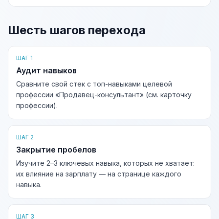
Шесть шагов перехода
ШАГ 1
Аудит навыков
Сравните свой стек с топ-навыками целевой
профессии «Продавец-консультант» (см. карточку
профессии).
ШАГ 2
Закрытие пробелов
Изучите 2–3 ключевых навыка, которых не хватает:
их влияние на зарплату — на странице каждого
навыка.
ШАГ 3