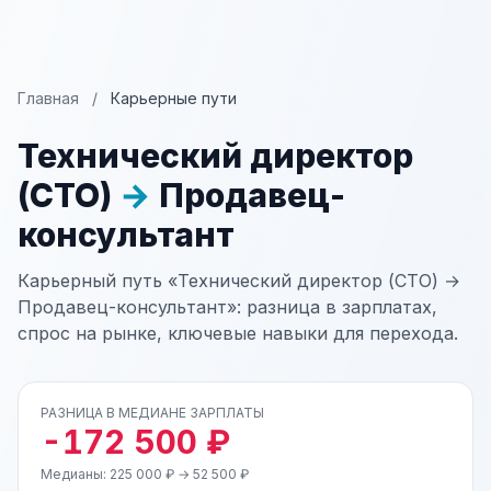
Главная
/
Карьерные пути
Технический директор
(CTO)
→
Продавец-
консультант
Карьерный путь «Технический директор (CTO) →
Продавец-консультант»: разница в зарплатах,
спрос на рынке, ключевые навыки для перехода.
РАЗНИЦА В МЕДИАНЕ ЗАРПЛАТЫ
-172 500 ₽
Медианы: 225 000 ₽ → 52 500 ₽