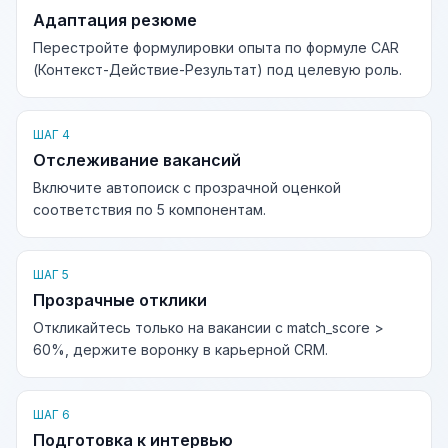
Адаптация резюме
Перестройте формулировки опыта по формуле CAR
(Контекст-Действие-Результат) под целевую роль.
ШАГ 4
Отслеживание вакансий
Включите автопоиск с прозрачной оценкой
соответствия по 5 компонентам.
ШАГ 5
Прозрачные отклики
Откликайтесь только на вакансии с match_score >
60%, держите воронку в карьерной CRM.
ШАГ 6
Подготовка к интервью