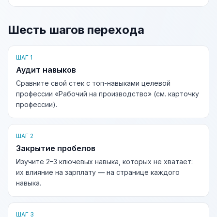
Шесть шагов перехода
ШАГ 1
Аудит навыков
Сравните свой стек с топ-навыками целевой
профессии «Рабочий на производство» (см. карточку
профессии).
ШАГ 2
Закрытие пробелов
Изучите 2–3 ключевых навыка, которых не хватает:
их влияние на зарплату — на странице каждого
навыка.
ШАГ 3