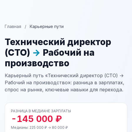
Главная
/
Карьерные пути
Технический директор
(CTO)
→
Рабочий на
производство
Карьерный путь «Технический директор (CTO) →
Рабочий на производство»: разница в зарплатах,
спрос на рынке, ключевые навыки для перехода.
РАЗНИЦА В МЕДИАНЕ ЗАРПЛАТЫ
-145 000 ₽
Медианы: 225 000 ₽ → 80 000 ₽