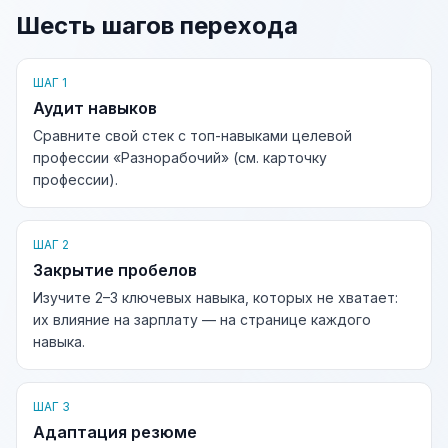
Шесть шагов перехода
ШАГ 1
Аудит навыков
Сравните свой стек с топ-навыками целевой
профессии «Разнорабочий» (см. карточку
профессии).
ШАГ 2
Закрытие пробелов
Изучите 2–3 ключевых навыка, которых не хватает:
их влияние на зарплату — на странице каждого
навыка.
ШАГ 3
Адаптация резюме