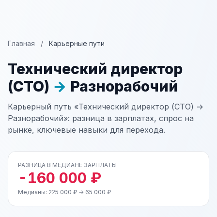
Главная
/
Карьерные пути
Технический директор
(CTO)
→
Разнорабочий
Карьерный путь «Технический директор (CTO) →
Разнорабочий»: разница в зарплатах, спрос на
рынке, ключевые навыки для перехода.
РАЗНИЦА В МЕДИАНЕ ЗАРПЛАТЫ
-160 000 ₽
Медианы: 225 000 ₽ → 65 000 ₽