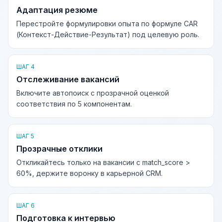
Адаптация резюме
Перестройте формулировки опыта по формуле CAR
(Контекст-Действие-Результат) под целевую роль.
ШАГ 4
Отслеживание вакансий
Включите автопоиск с прозрачной оценкой
соответствия по 5 компонентам.
ШАГ 5
Прозрачные отклики
Откликайтесь только на вакансии с match_score >
60%, держите воронку в карьерной CRM.
ШАГ 6
Подготовка к интервью