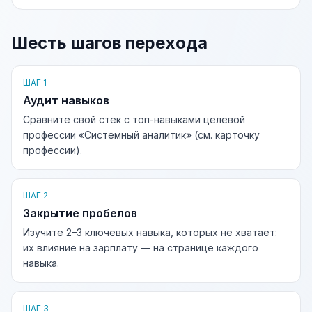
Шесть шагов перехода
ШАГ 1
Аудит навыков
Сравните свой стек с топ-навыками целевой
профессии «Системный аналитик» (см. карточку
профессии).
ШАГ 2
Закрытие пробелов
Изучите 2–3 ключевых навыка, которых не хватает:
их влияние на зарплату — на странице каждого
навыка.
ШАГ 3