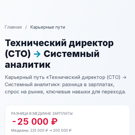
Главная
/
Карьерные пути
Технический директор
(CTO)
→
Системный
аналитик
Карьерный путь «Технический директор (CTO) →
Системный аналитик»: разница в зарплатах,
спрос на рынке, ключевые навыки для перехода.
РАЗНИЦА В МЕДИАНЕ ЗАРПЛАТЫ
-25 000 ₽
Медианы: 225 000 ₽ → 200 000 ₽