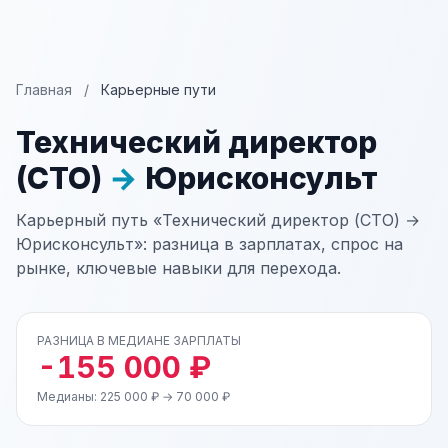
Главная
/
Карьерные пути
Технический директор
(CTO)
→
Юрисконсульт
Карьерный путь «Технический директор (CTO) →
Юрисконсульт»: разница в зарплатах, спрос на
рынке, ключевые навыки для перехода.
РАЗНИЦА В МЕДИАНЕ ЗАРПЛАТЫ
-155 000 ₽
Медианы: 225 000 ₽ → 70 000 ₽