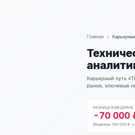
Главная
/
Карьерные
Техниче
аналити
Карьерный путь «Т
рынке, ключевые н
РАЗНИЦА В МЕДИАНЕ
-70 000 
Медианы: 190 000 ₽ → 